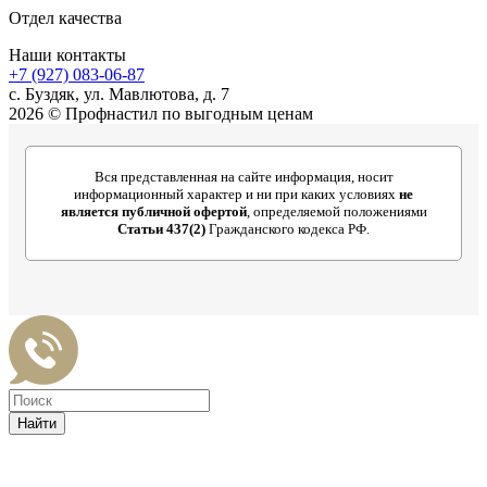
Отдел качества
Наши контакты
+7 (927) 083-06-87
c. Буздяк, ул. Мавлютова, д. 7
2026 © Профнастил по выгодным ценам
Вся представленная на сайте информация, носит
информационный характер и ни при каких условиях
не
является публичной офертой
, определяемой положениями
Статьи 437(2)
Гражданского кодекса РФ.
Найти