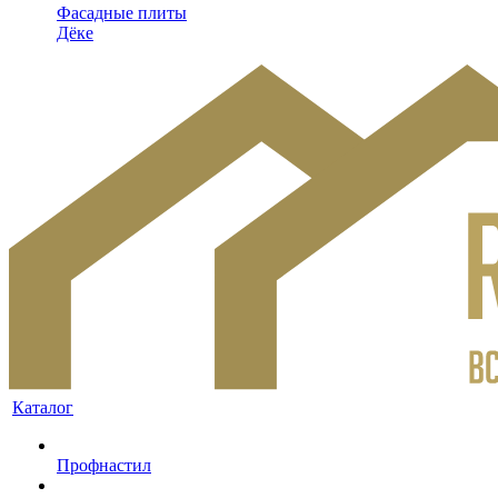
Фасадные плиты
Дёке
Каталог
Профнастил