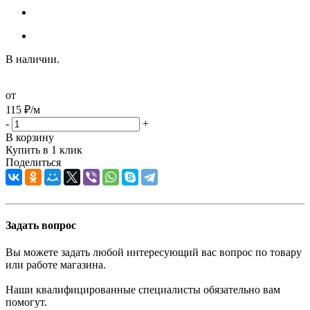
В наличии.
от
115
₽
/м
-
+
В корзину
Купить в 1 клик
Поделиться
Задать вопрос
Вы можете задать любой интересующий вас вопрос по товару
или работе магазина.
Наши квалифицированные специалисты обязательно вам
помогут.