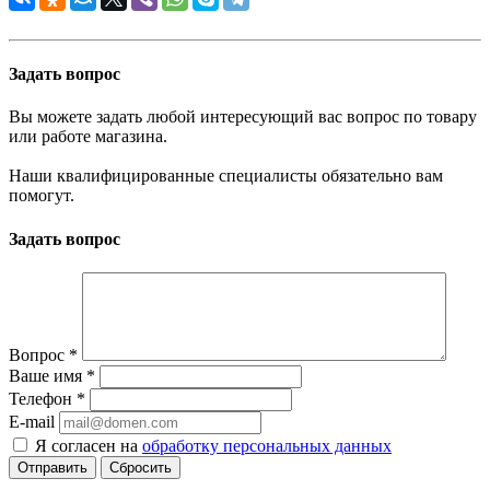
Задать вопрос
Вы можете задать любой интересующий вас вопрос по товару
или работе магазина.
Наши квалифицированные специалисты обязательно вам
помогут.
Задать вопрос
Вопрос
*
Ваше имя
*
Телефон
*
E-mail
Я согласен на
обработку персональных данных
Сбросить