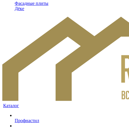
Фасадные плиты
Дёке
Каталог
Профнастил