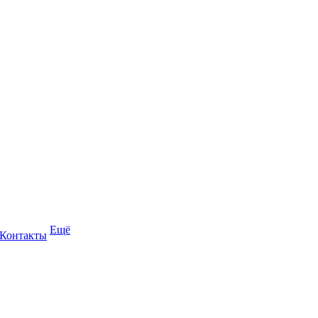
Ещё
Контакты