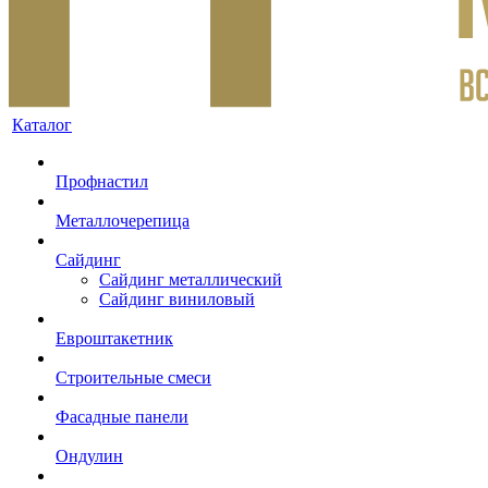
Каталог
Профнастил
Металлочерепица
Сайдинг
Сайдинг металлический
Сайдинг виниловый
Евроштакетник
Строительные смеси
Фасадные панели
Ондулин