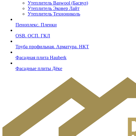
Утеплитель Baswool (Басвул)
Утеплитель Эковер Лайт
Утеплитель Технониколь
Пеноплекс. Пленки
OSB. ОСП. ГКЛ
Труба профильная. Арматура. НКТ
Фасадная плита Hauberk
Фасадные плиты Дёке