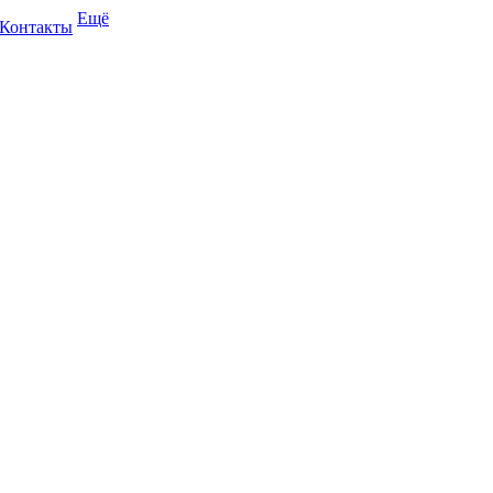
Ещё
Контакты