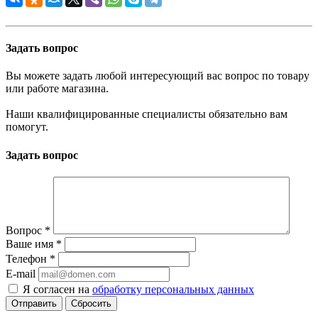
Задать вопрос
Вы можете задать любой интересующий вас вопрос по товару
или работе магазина.
Наши квалифицированные специалисты обязательно вам
помогут.
Задать вопрос
Вопрос
*
Ваше имя
*
Телефон
*
E-mail
Я согласен на
обработку персональных данных
Сбросить