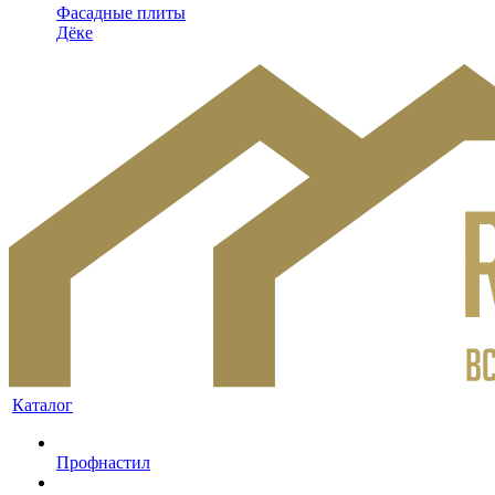
Фасадные плиты
Дёке
Каталог
Профнастил