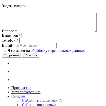
Задать вопрос
Вопрос
*
Ваше имя
*
Телефон
*
E-mail
Я согласен на
обработку персональных данных
Сбросить
Профнастил
Металлочерепица
Сайдинг
Сайдинг металлический
Сайдинг виниловый