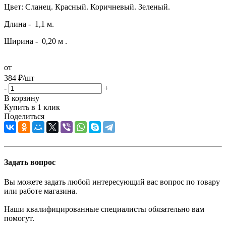
Цвет: Сланец. Красный. Коричневый. Зеленый.
Длина - 1,1 м.
Ширина - 0,20 м .
от
384
₽
/шт
-
+
В корзину
Купить в 1 клик
Поделиться
Задать вопрос
Вы можете задать любой интересующий вас вопрос по товару
или работе магазина.
Наши квалифицированные специалисты обязательно вам
помогут.