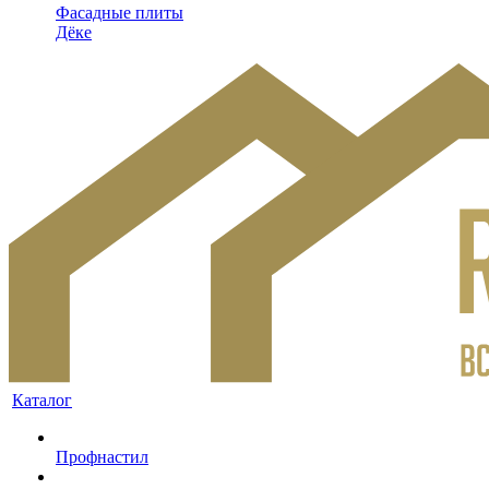
Фасадные плиты
Дёке
Каталог
Профнастил