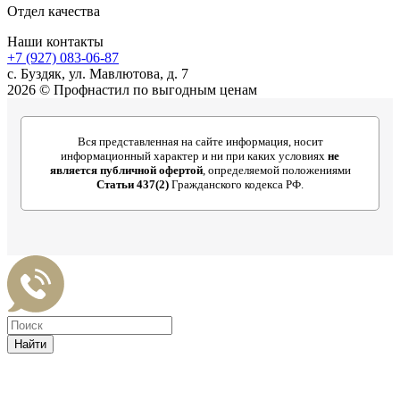
Отдел качества
Наши контакты
+7 (927) 083-06-87
c. Буздяк, ул. Мавлютова, д. 7
2026 © Профнастил по выгодным ценам
Вся представленная на сайте информация, носит
информационный характер и ни при каких условиях
не
является публичной офертой
, определяемой положениями
Статьи 437(2)
Гражданского кодекса РФ.
Найти