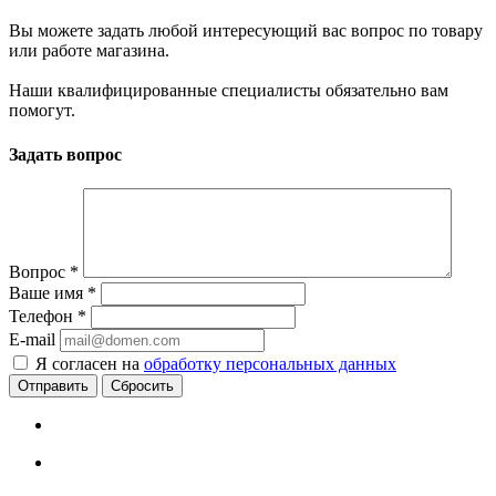
Вы можете задать любой интересующий вас вопрос по товару
или работе магазина.
Наши квалифицированные специалисты обязательно вам
помогут.
Задать вопрос
Вопрос
*
Ваше имя
*
Телефон
*
E-mail
Я согласен на
обработку персональных данных
Сбросить