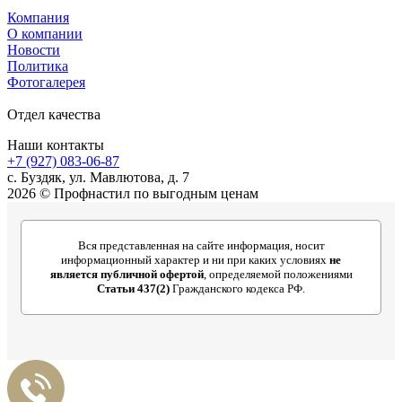
Компания
О компании
Новости
Политика
Фотогалерея
Отдел качества
Наши контакты
+7 (927) 083-06-87
c. Буздяк, ул. Мавлютова, д. 7
2026 © Профнастил по выгодным ценам
Вся представленная на сайте информация, носит
информационный характер и ни при каких условиях
не
является публичной офертой
, определяемой положениями
Статьи 437(2)
Гражданского кодекса РФ.