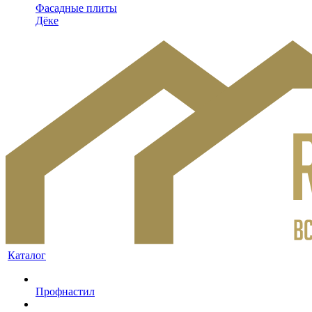
Фасадные плиты
Дёке
Каталог
Профнастил