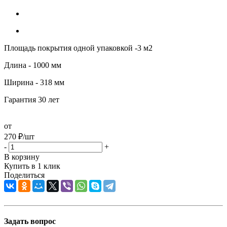
Площадь покрытия одной упаковкой -3 м2
Длина - 1000 мм
Ширина - 318 мм
Гарантия 30 лет
от
270
₽
/шт
-
+
В корзину
Купить в 1 клик
Поделиться
Задать вопрос