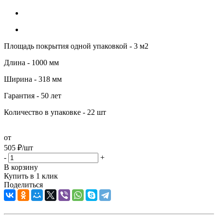
Площадь покрытия одной упаковкой - 3 м2
Длина - 1000 мм
Ширина - 318 мм
Гарантия - 50 лет
Количество в упаковке - 22 шт
от
505
₽
/шт
-
+
В корзину
Купить в 1 клик
Поделиться