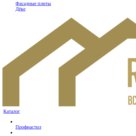
Фасадные плиты
Дёке
Каталог
Профнастил