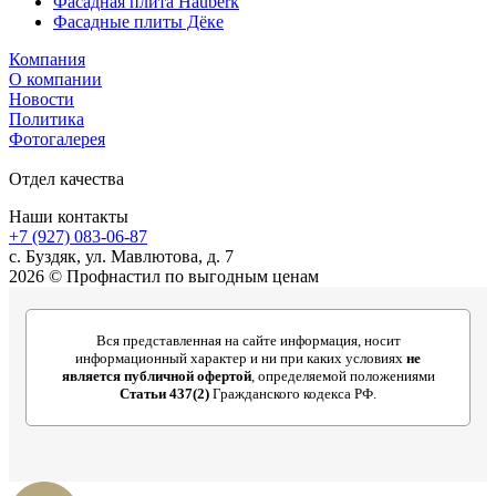
Фасадная плита Hauberk
Фасадные плиты Дёке
Компания
О компании
Новости
Политика
Фотогалерея
Отдел качества
Наши контакты
+7 (927) 083-06-87
c. Буздяк, ул. Мавлютова, д. 7
2026 © Профнастил по выгодным ценам
Вся представленная на сайте информация, носит
информационный характер и ни при каких условиях
не
является публичной офертой
, определяемой положениями
Статьи 437(2)
Гражданского кодекса РФ.