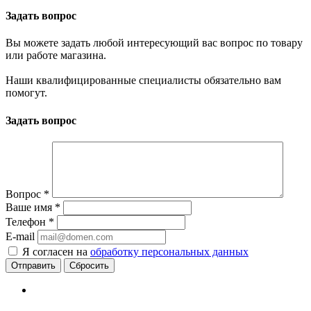
Задать вопрос
Вы можете задать любой интересующий вас вопрос по товару
или работе магазина.
Наши квалифицированные специалисты обязательно вам
помогут.
Задать вопрос
Вопрос
*
Ваше имя
*
Телефон
*
E-mail
Я согласен на
обработку персональных данных
Сбросить