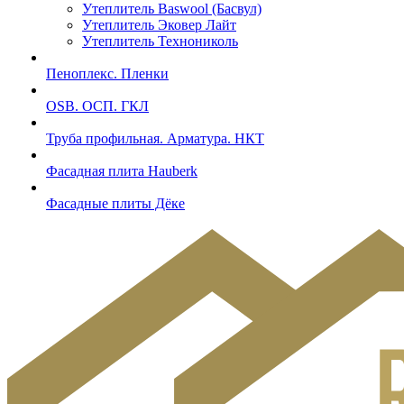
Утеплитель Baswool (Басвул)
Утеплитель Эковер Лайт
Утеплитель Технониколь
Пеноплекс. Пленки
OSB. ОСП. ГКЛ
Труба профильная. Арматура. НКТ
Фасадная плита Hauberk
Фасадные плиты Дёке