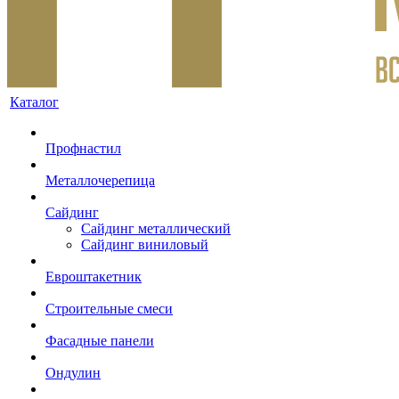
Каталог
Профнастил
Металлочерепица
Сайдинг
Сайдинг металлический
Сайдинг виниловый
Евроштакетник
Строительные смеси
Фасадные панели
Ондулин