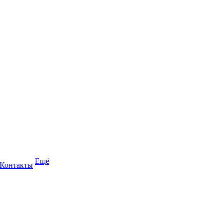
Ещё
Контакты