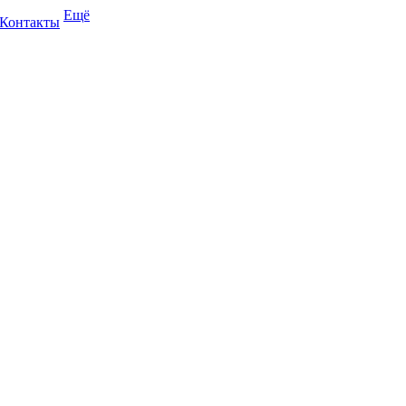
Ещё
Контакты