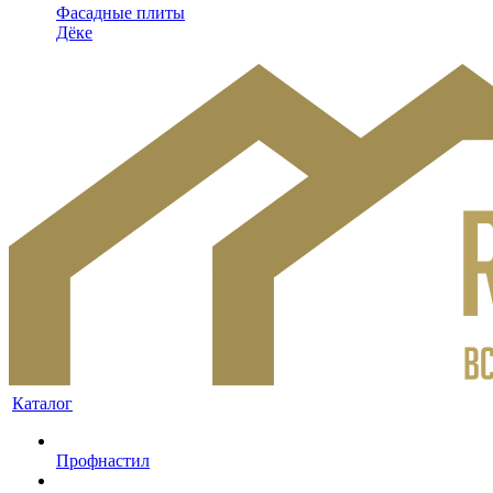
Фасадные плиты
Дёке
Каталог
Профнастил