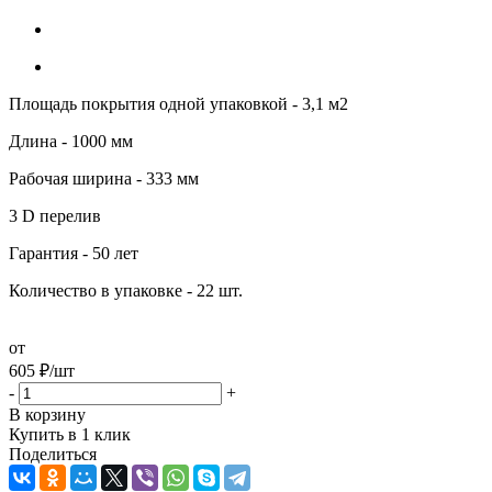
Площадь покрытия одной упаковкой - 3,1 м2
Длина - 1000 мм
Рабочая ширина - 333 мм
3 D перелив
Гарантия - 50 лет
Количество в упаковке - 22 шт.
от
605
₽
/шт
-
+
В корзину
Купить в 1 клик
Поделиться