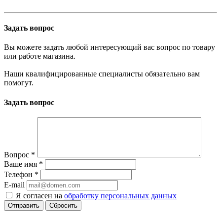
Задать вопрос
Вы можете задать любой интересующий вас вопрос по товару
или работе магазина.
Наши квалифицированные специалисты обязательно вам
помогут.
Задать вопрос
Вопрос
*
Ваше имя
*
Телефон
*
E-mail
Я согласен на
обработку персональных данных
Сбросить