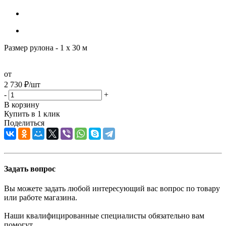
Размер рулона - 1 х 30 м
от
2 730
₽
/шт
-
+
В корзину
Купить в 1 клик
Поделиться
Задать вопрос
Вы можете задать любой интересующий вас вопрос по товару
или работе магазина.
Наши квалифицированные специалисты обязательно вам
помогут.