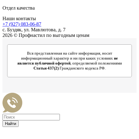
Отдел качества
Наши контакты
+7 (927) 083-06-87
c. Буздяк, ул. Мавлютова, д. 7
2026 © Профнастил по выгодным ценам
Вся представленная на сайте информация, носит
информационный характер и ни при каких условиях
не
является публичной офертой
, определяемой положениями
Статьи 437(2)
Гражданского кодекса РФ.
Найти