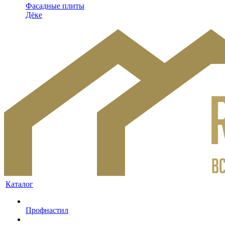
Фасадные плиты
Дёке
Каталог
Профнастил