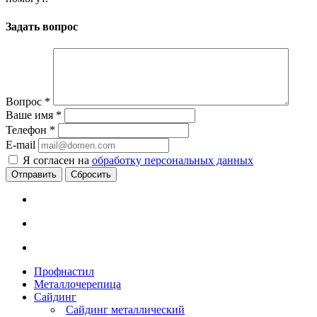
Задать вопрос
Вопрос
*
Ваше имя
*
Телефон
*
E-mail
Я согласен на
обработку персональных данных
Сбросить
Профнастил
Металлочерепица
Сайдинг
Сайдинг металлический