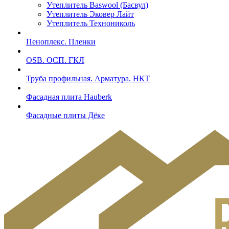
Утеплитель Baswool (Басвул)
Утеплитель Эковер Лайт
Утеплитель Технониколь
Пеноплекс. Пленки
OSB. ОСП. ГКЛ
Труба профильная. Арматура. НКТ
Фасадная плита Hauberk
Фасадные плиты Дёке