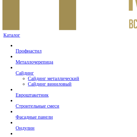
Каталог
Профнастил
Металлочерепица
Сайдинг
Сайдинг металлический
Сайдинг виниловый
Евроштакетник
Строительные смеси
Фасадные панели
Ондулин