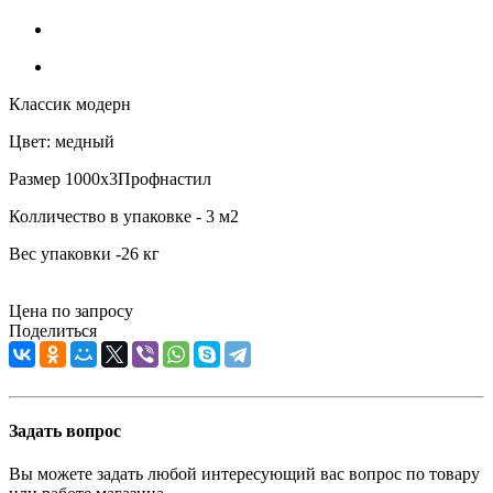
Классик модерн
Цвет: медный
Размер 1000х3Профнастил
Колличество в упаковке - 3 м2
Вес упаковки -26 кг
Цена по запросу
Поделиться
Задать вопрос
Вы можете задать любой интересующий вас вопрос по товару