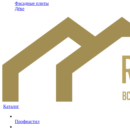
Фасадные плиты
Дёке
Каталог
Профнастил