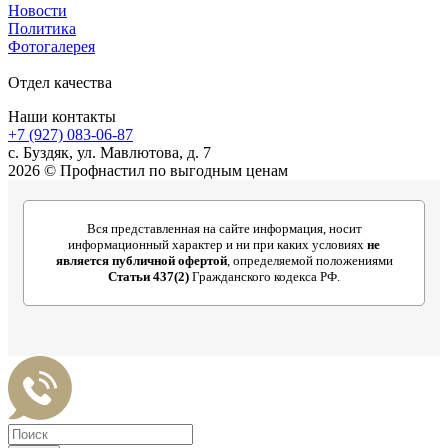
Новости
Политика
Фотогалерея
Отдел качества
Наши контакты
+7 (927) 083-06-87
c. Буздяк, ул. Мавлютова, д. 7
2026 © Профнастил по выгодным ценам
Вся представленная на сайте информация, носит
информационный характер и ни при каких условиях
не
является публичной офертой
, определяемой положениями
Статьи 437(2)
Гражданского кодекса РФ.