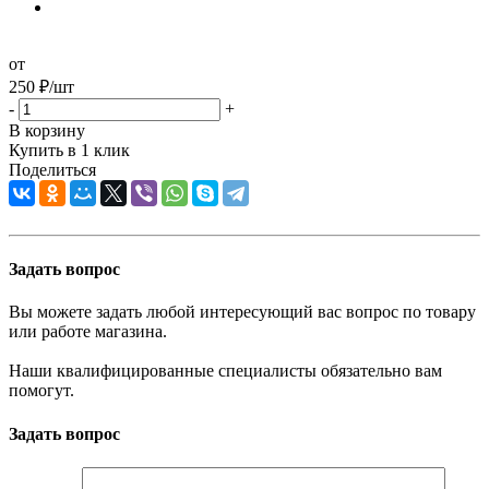
от
250
₽
/шт
-
+
В корзину
Купить в 1 клик
Поделиться
Задать вопрос
Вы можете задать любой интересующий вас вопрос по товару
или работе магазина.
Наши квалифицированные специалисты обязательно вам
помогут.
Задать вопрос