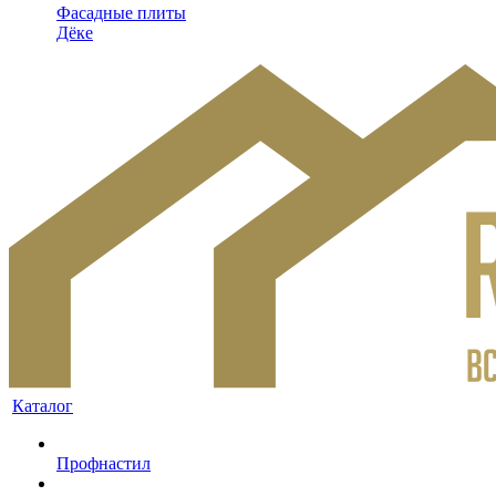
Фасадные плиты
Дёке
Каталог
Профнастил