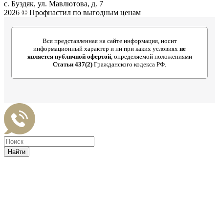
c. Буздяк, ул. Мавлютова, д. 7
2026 © Профнастил по выгодным ценам
Вся представленная на сайте информация, носит
информационный характер и ни при каких условиях
не
является публичной офертой
, определяемой положениями
Статьи 437(2)
Гражданского кодекса РФ.
Найти