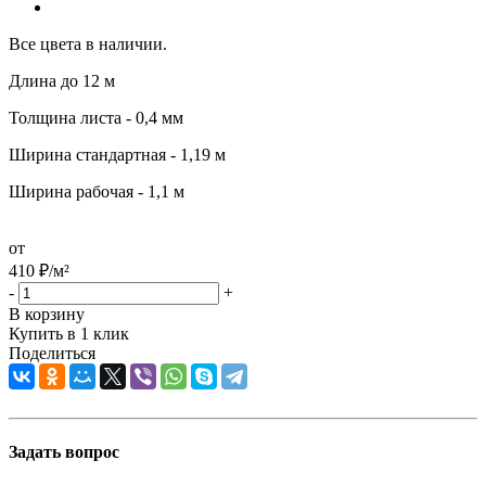
Все цвета в наличии.
Длина до 12 м
Толщина листа - 0,4 мм
Ширина стандартная - 1,19 м
Ширина рабочая - 1,1 м
от
410
₽
/м²
-
+
В корзину
Купить в 1 клик
Поделиться
Задать вопрос