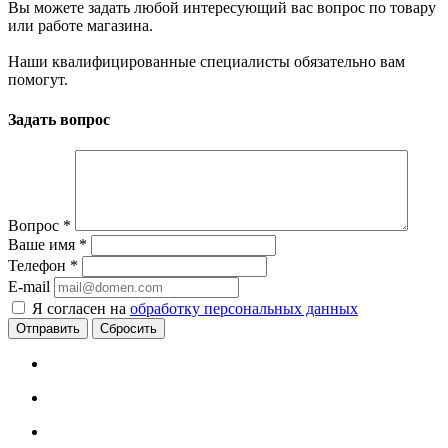
Вы можете задать любой интересующий вас вопрос по товару
или работе магазина.
Наши квалифицированные специалисты обязательно вам
помогут.
Задать вопрос
Вопрос
*
Ваше имя
*
Телефон
*
E-mail
Я согласен на
обработку персональных данных
Сбросить