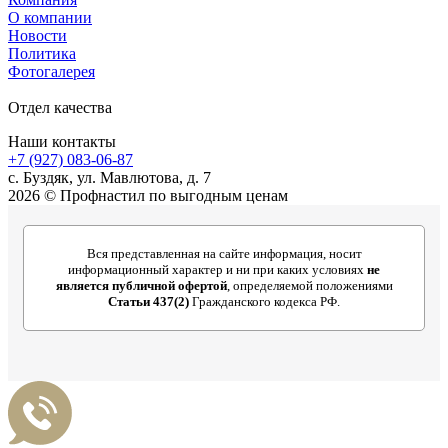
О компании
Новости
Политика
Фотогалерея
Отдел качества
Наши контакты
+7 (927) 083-06-87
c. Буздяк, ул. Мавлютова, д. 7
2026 © Профнастил по выгодным ценам
Вся представленная на сайте информация, носит
информационный характер и ни при каких условиях
не
является публичной офертой
, определяемой положениями
Статьи 437(2)
Гражданского кодекса РФ.