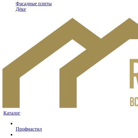
Фасадные плиты
Дёке
Каталог
Профнастил