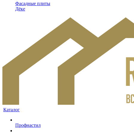
Фасадные плиты
Дёке
Каталог
Профнастил