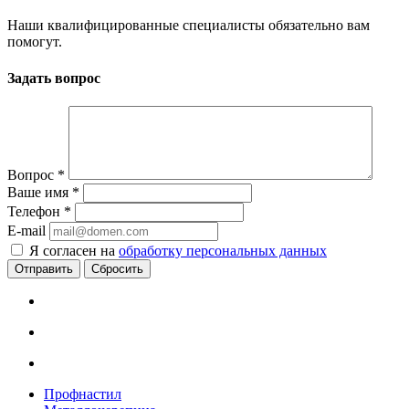
Наши квалифицированные специалисты обязательно вам
помогут.
Задать вопрос
Вопрос
*
Ваше имя
*
Телефон
*
E-mail
Я согласен на
обработку персональных данных
Сбросить
Профнастил