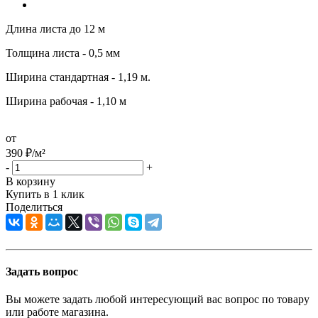
Длина листа до 12 м
Толщина листа - 0,5 мм
Ширина стандартная - 1,19 м.
Ширина рабочая - 1,10 м
от
390
₽
/м²
-
+
В корзину
Купить в 1 клик
Поделиться
Задать вопрос
Вы можете задать любой интересующий вас вопрос по товару
или работе магазина.