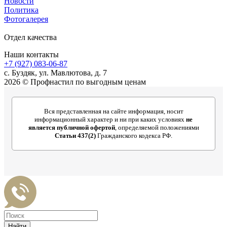
Новости
Политика
Фотогалерея
Отдел качества
Наши контакты
+7 (927) 083-06-87
c. Буздяк, ул. Мавлютова, д. 7
2026 © Профнастил по выгодным ценам
Вся представленная на сайте информация, носит
информационный характер и ни при каких условиях
не
является публичной офертой
, определяемой положениями
Статьи 437(2)
Гражданского кодекса РФ.
Найти