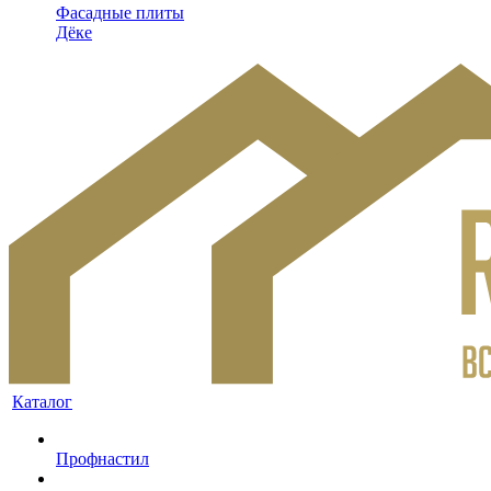
Фасадные плиты
Дёке
Каталог
Профнастил