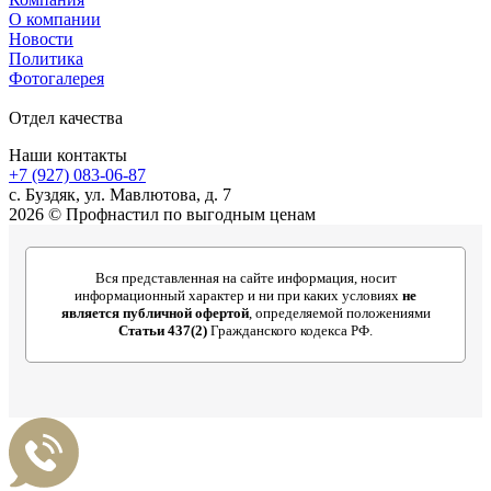
О компании
Новости
Политика
Фотогалерея
Отдел качества
Наши контакты
+7 (927) 083-06-87
c. Буздяк, ул. Мавлютова, д. 7
2026 © Профнастил по выгодным ценам
Вся представленная на сайте информация, носит
информационный характер и ни при каких условиях
не
является публичной офертой
, определяемой положениями
Статьи 437(2)
Гражданского кодекса РФ.