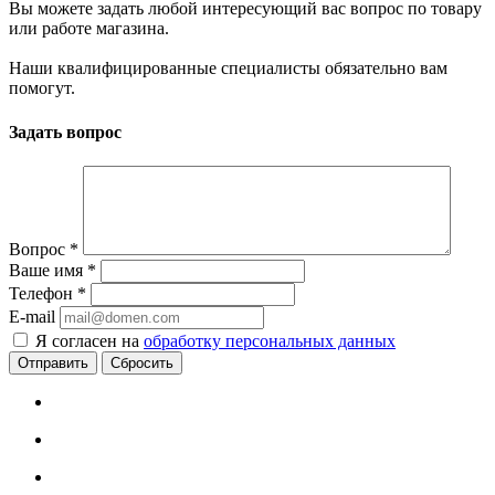
Вы можете задать любой интересующий вас вопрос по товару
или работе магазина.
Наши квалифицированные специалисты обязательно вам
помогут.
Задать вопрос
Вопрос
*
Ваше имя
*
Телефон
*
E-mail
Я согласен на
обработку персональных данных
Сбросить