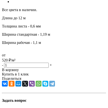
Все цвета в наличии.
Длина до 12 м
Толщина листа - 0,6 мм
Ширина стандартная - 1,19 м
Ширина рабочая - 1,1 м
от
520
₽
/м²
-
+
В корзину
Купить в 1 клик
Поделиться
Задать вопрос