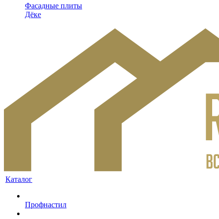
Фасадные плиты
Дёке
Каталог
Профнастил