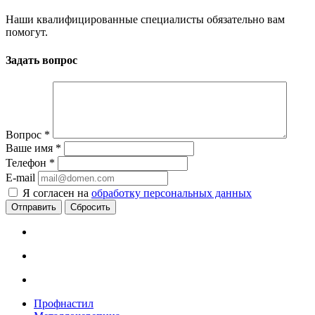
Наши квалифицированные специалисты обязательно вам
помогут.
Задать вопрос
Вопрос
*
Ваше имя
*
Телефон
*
E-mail
Я согласен на
обработку персональных данных
Сбросить
Профнастил