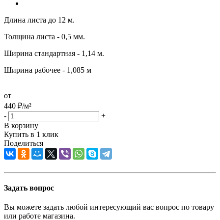
Длина листа до 12 м.
Толщина листа - 0,5 мм.
Ширина стандартная - 1,14 м.
Ширина рабочее - 1,085 м
от
440
₽
/м²
-
+
В корзину
Купить в 1 клик
Поделиться
Задать вопрос
Вы можете задать любой интересующий вас вопрос по товару
или работе магазина.