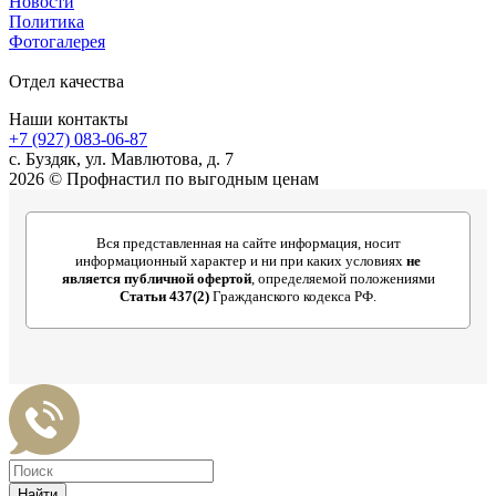
Новости
Политика
Фотогалерея
Отдел качества
Наши контакты
+7 (927) 083-06-87
c. Буздяк, ул. Мавлютова, д. 7
2026 © Профнастил по выгодным ценам
Вся представленная на сайте информация, носит
информационный характер и ни при каких условиях
не
является публичной офертой
, определяемой положениями
Статьи 437(2)
Гражданского кодекса РФ.
Найти