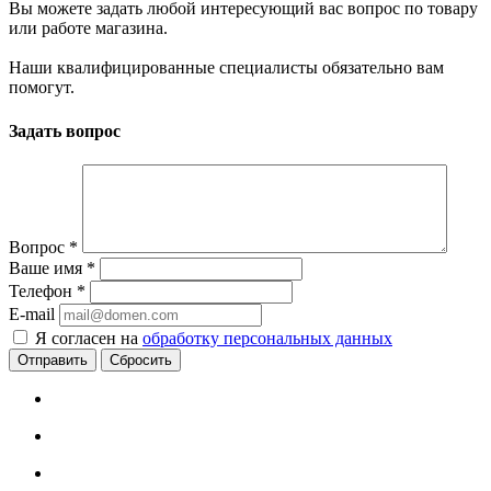
Вы можете задать любой интересующий вас вопрос по товару
или работе магазина.
Наши квалифицированные специалисты обязательно вам
помогут.
Задать вопрос
Вопрос
*
Ваше имя
*
Телефон
*
E-mail
Я согласен на
обработку персональных данных
Сбросить