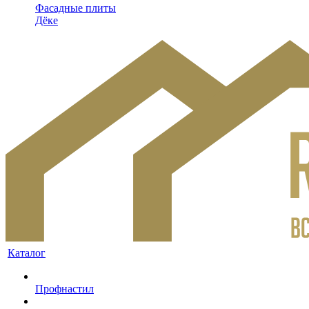
Фасадные плиты
Дёке
Каталог
Профнастил