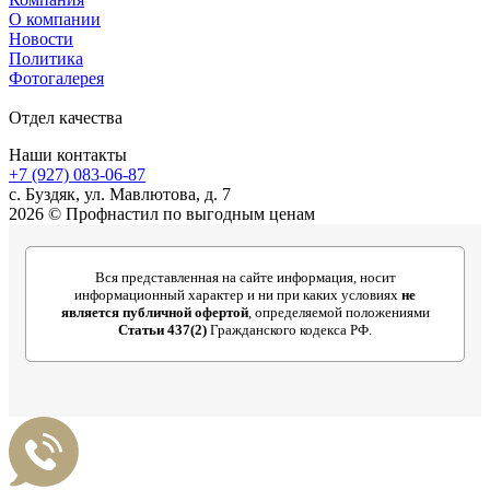
О компании
Новости
Политика
Фотогалерея
Отдел качества
Наши контакты
+7 (927) 083-06-87
c. Буздяк, ул. Мавлютова, д. 7
2026 © Профнастил по выгодным ценам
Вся представленная на сайте информация, носит
информационный характер и ни при каких условиях
не
является публичной офертой
, определяемой положениями
Статьи 437(2)
Гражданского кодекса РФ.