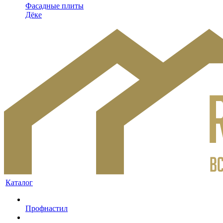
Фасадные плиты
Дёке
Каталог
Профнастил