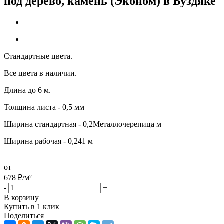
под дерево, камень (Эконом) в Буздяке
Стандартные цвета.
Все цвета в наличии.
Длина до 6 м.
Толщина листа - 0,5 мм
Ширина стандартная - 0,2Металлочерепица м
Ширина рабочая - 0,241 м
от
678
₽
/м²
-
+
В корзину
Купить в 1 клик
Поделиться