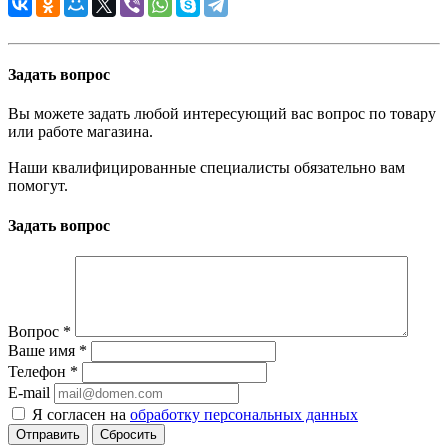
Задать вопрос
Вы можете задать любой интересующий вас вопрос по товару
или работе магазина.
Наши квалифицированные специалисты обязательно вам
помогут.
Задать вопрос
Вопрос
*
Ваше имя
*
Телефон
*
E-mail
Я согласен на
обработку персональных данных
Сбросить