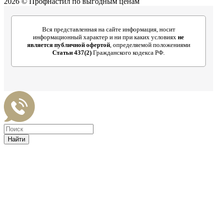
2026 © Профнастил по выгодным ценам
Вся представленная на сайте информация, носит
информационный характер и ни при каких условиях
не
является публичной офертой
, определяемой положениями
Статьи 437(2)
Гражданского кодекса РФ.
Найти