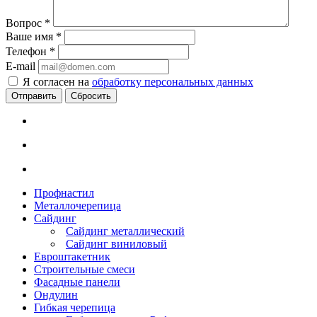
Вопрос
*
Ваше имя
*
Телефон
*
E-mail
Я согласен на
обработку персональных данных
Сбросить
Профнастил
Металлочерепица
Сайдинг
Сайдинг металлический
Сайдинг виниловый
Евроштакетник
Строительные смеси
Фасадные панели
Ондулин
Гибкая черепица