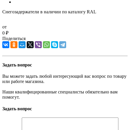
Снегозадержатели в наличии по каталогу RAL
от
0 ₽
Поделиться
Задать вопрос
Вы можете задать любой интересующий вас вопрос по товару
или работе магазина.
Наши квалифицированные специалисты обязательно вам
помогут.
Задать вопрос