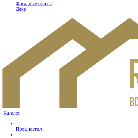
Фасадные плиты
Дёке
Каталог
Профнастил