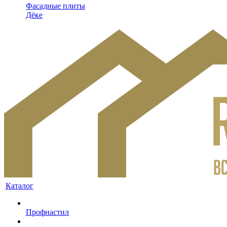
Фасадные плиты
Дёке
Каталог
Профнастил