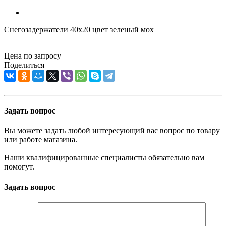
Снегозадержатели 40х20 цвет зеленый мох
Цена по запросу
Поделиться
Задать вопрос
Вы можете задать любой интересующий вас вопрос по товару
или работе магазина.
Наши квалифицированные специалисты обязательно вам
помогут.
Задать вопрос