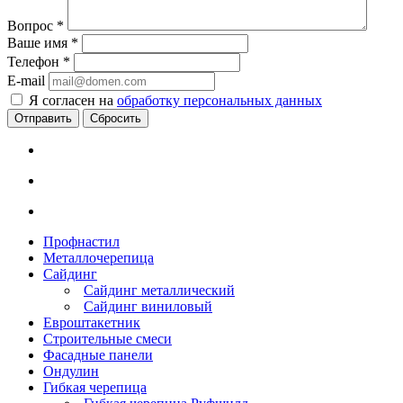
Вопрос
*
Ваше имя
*
Телефон
*
E-mail
Я согласен на
обработку персональных данных
Сбросить
Профнастил
Металлочерепица
Сайдинг
Сайдинг металлический
Сайдинг виниловый
Евроштакетник
Строительные смеси
Фасадные панели
Ондулин
Гибкая черепица