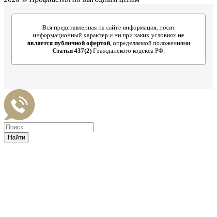
Вся представленная на сайте информация, носит
информационный характер и ни при каких условиях
не
является публичной офертой
, определяемой положениями
Статьи 437(2)
Гражданского кодекса РФ.
Найти