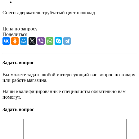
Снегозадержатель трубчатый цвет шоколад
Цена по запросу
Поделиться
Задать вопрос
Вы можете задать любой интересующий вас вопрос по товару
или работе магазина.
Наши квалифицированные специалисты обязательно вам
помогут.
Задать вопрос