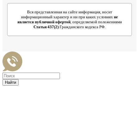
Вся представленная на сайте информация, носит
информационный характер и ни при каких условиях
не
является публичной офертой
, определяемой положениями
Статьи 437(2)
Гражданского кодекса РФ.
Найти