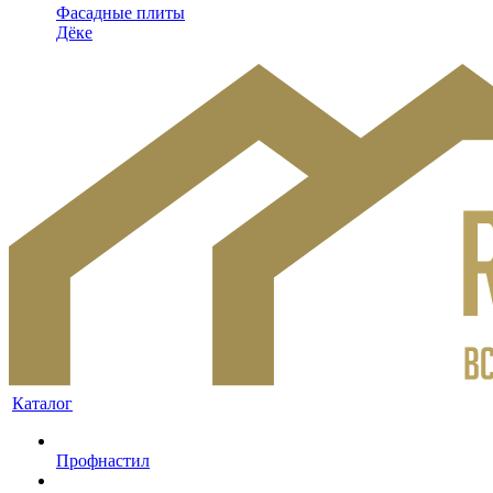
Фасадные плиты
Дёке
Каталог
Профнастил