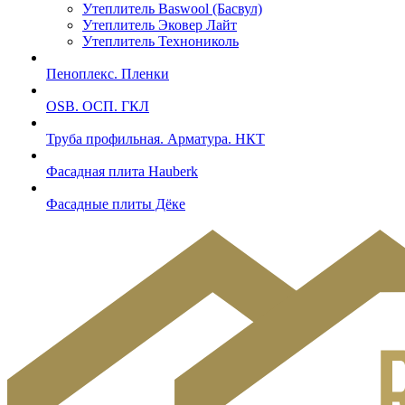
Утеплитель Baswool (Басвул)
Утеплитель Эковер Лайт
Утеплитель Технониколь
Пеноплекс. Пленки
OSB. ОСП. ГКЛ
Труба профильная. Арматура. НКТ
Фасадная плита Hauberk
Фасадные плиты Дёке