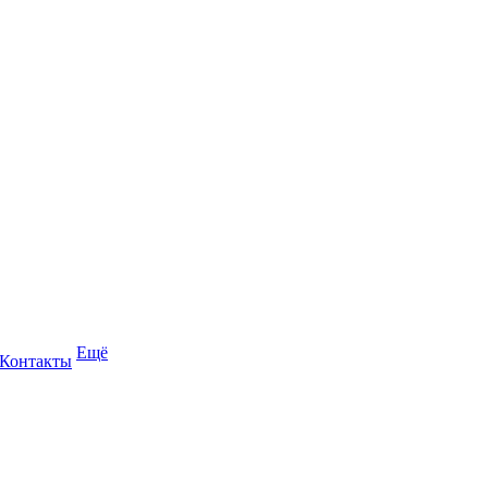
Ещё
Контакты