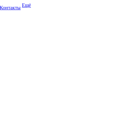
Ещё
Контакты