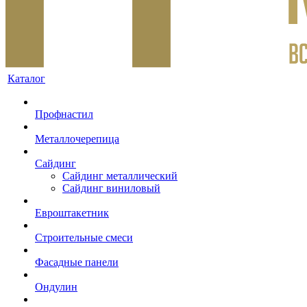
Каталог
Профнастил
Металлочерепица
Сайдинг
Сайдинг металлический
Сайдинг виниловый
Евроштакетник
Строительные смеси
Фасадные панели
Ондулин